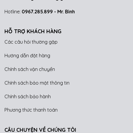
Hotline:
0967.285.899
- Mr. Bình
HỖ TRỢ KHÁCH HÀNG
Các câu hỏi thường gặp
Hướng dẫn đặt hàng
Chính sách vận chuyển
Chính sách bảo mật thông tin
Chính sách bảo hành
Phương thức thanh toán
CÂU CHUYỆN VỀ CHÚNG TÔI