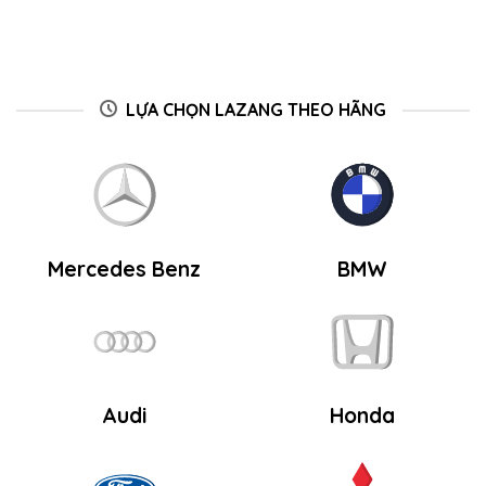
LỰA CHỌN LAZANG THEO HÃNG
Mercedes Benz
BMW
Audi
Honda