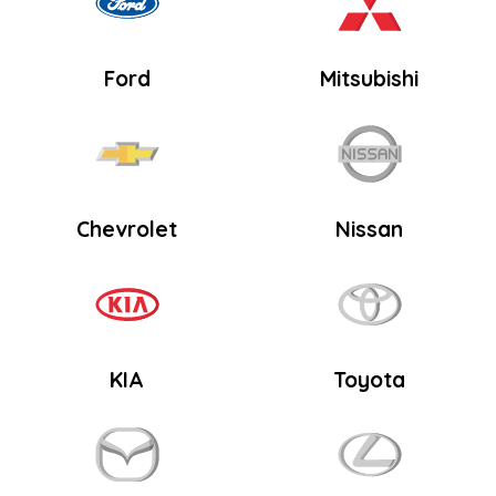
Ford
Mitsubishi
Chevrolet
Nissan
KIA
Toyota