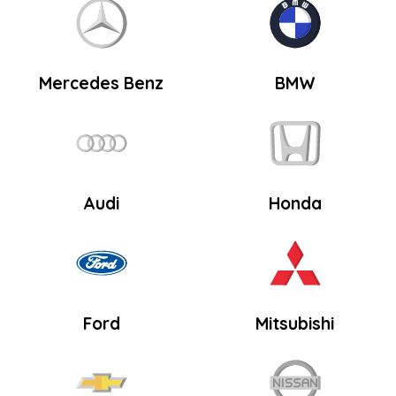
Mercedes Benz
BMW
Audi
Honda
Ford
Mitsubishi