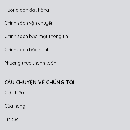
Hướng dẫn đặt hàng
Chính sách vận chuyển
Chính sách bảo mật thông tin
Chính sách bảo hành
Phương thức thanh toán
CÂU CHUYỆN VỀ CHÚNG TÔI
Giới thiệu
Cửa hàng
Tin tức