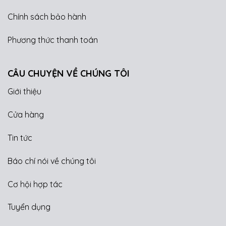
Chính sách bảo hành
Phương thức thanh toán
CÂU CHUYỆN VỀ CHÚNG TÔI
Giới thiệu
Cửa hàng
Tin tức
Báo chí nói về chúng tôi
Cơ hội hợp tác
Tuyển dụng