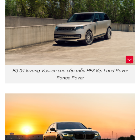
Bộ 04 lazang Vossen cao cấp mẫu HF8 lắp Land Rover
Range Rover