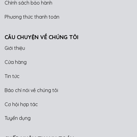
Chính sách bảo hành
Phương thức thanh toán
CÂU CHUYỆN VỀ CHÚNG TÔI
Giới thiệu
Cửa hàng
Tin tức
Báo chí nói về chúng tôi
Cơ hội hợp tác
Tuyển dụng