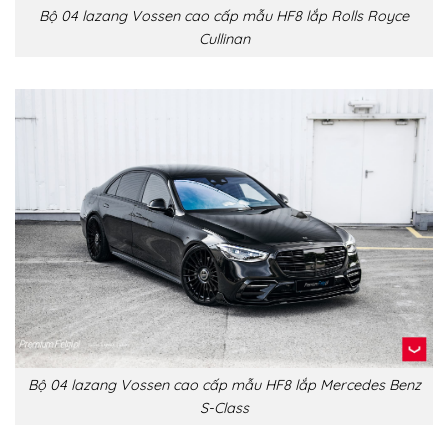
Bộ 04 lazang Vossen cao cấp mẫu HF8 lắp Rolls Royce
Cullinan
Bộ 04 lazang Vossen cao cấp mẫu HF8 lắp Mercedes Benz
S-Class