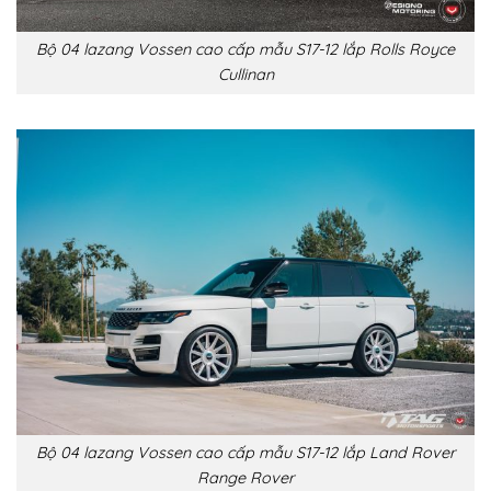
Bộ 04 lazang Vossen cao cấp mẫu S17-12 lắp Rolls Royce
Cullinan
Bộ 04 lazang Vossen cao cấp mẫu S17-12 lắp Land Rover
Range Rover