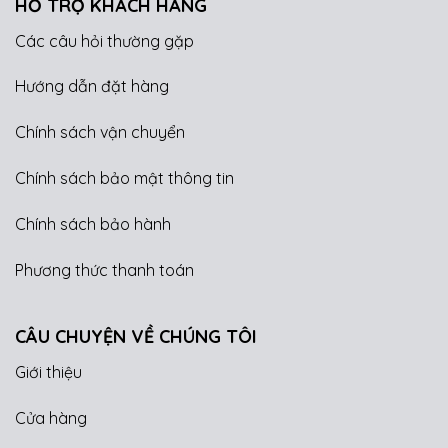
HỖ TRỢ KHÁCH HÀNG
Các câu hỏi thường gặp
Hướng dẫn đặt hàng
Chính sách vận chuyển
Chính sách bảo mật thông tin
Chính sách bảo hành
Phương thức thanh toán
CÂU CHUYỆN VỀ CHÚNG TÔI
Giới thiệu
Cửa hàng