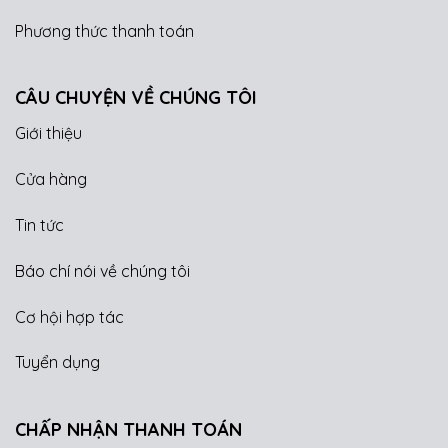
Phương thức thanh toán
CÂU CHUYỆN VỀ CHÚNG TÔI
Giới thiệu
Cửa hàng
Tin tức
Báo chí nói về chúng tôi
Cơ hội hợp tác
Tuyển dụng
CHẤP NHẬN THANH TOÁN