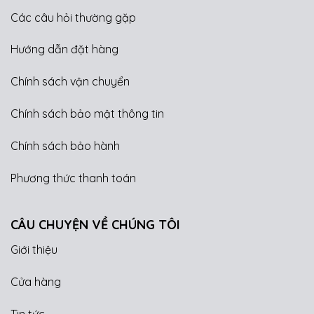
Các câu hỏi thường gặp
Hướng dẫn đặt hàng
Chính sách vận chuyển
Chính sách bảo mật thông tin
Chính sách bảo hành
Phương thức thanh toán
CÂU CHUYỆN VỀ CHÚNG TÔI
Giới thiệu
Cửa hàng
Tin tức