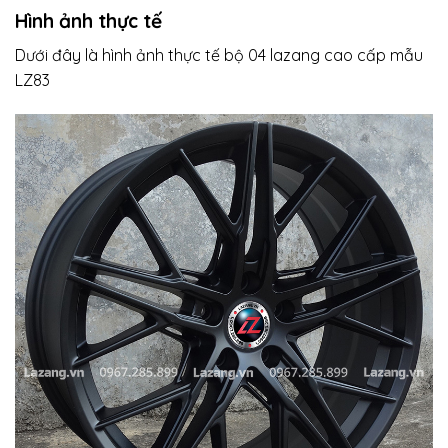
Hình ảnh thực tế
Dưới đây là hình ảnh thực tế bộ 04 lazang cao cấp mẫu
LZ83